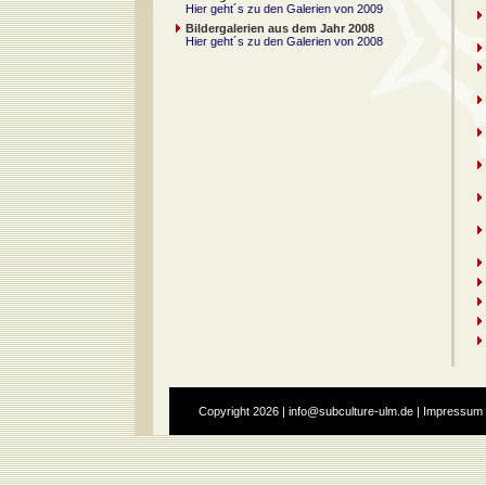
Hier geht´s zu den Galerien von 2009
Bildergalerien aus dem Jahr 2008
Hier geht´s zu den Galerien von 2008
Copyright
2026 |
info@subculture-ulm.de
|
Impressum