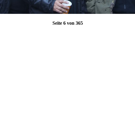
Seite 6 von 365