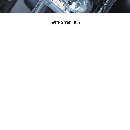
Seite 5 von 365