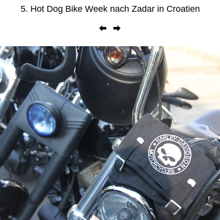
5. Hot Dog Bike Week nach Zadar in Croatien