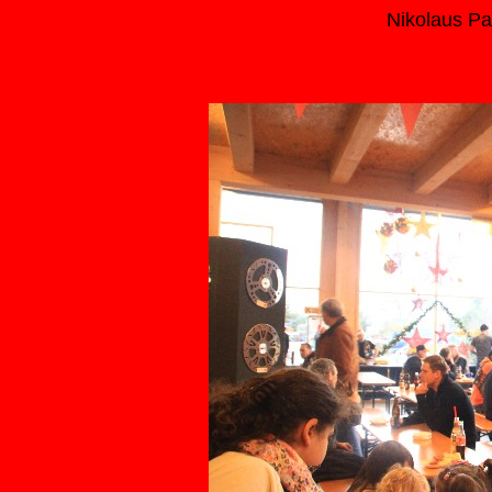
Nikolaus Pa