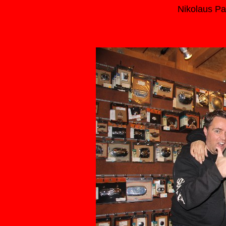
Nikolaus Pa