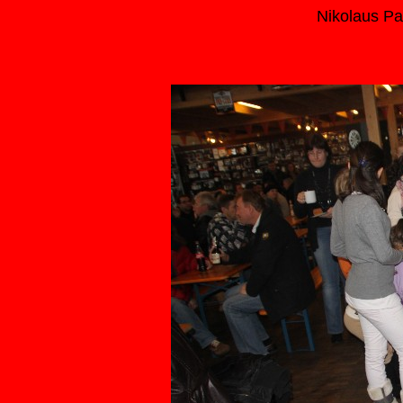
Nikolaus Pa